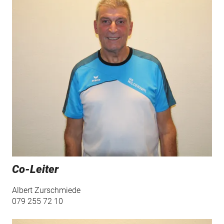
Co-Leiter
Albert Zurschmiede
079 255 72 10