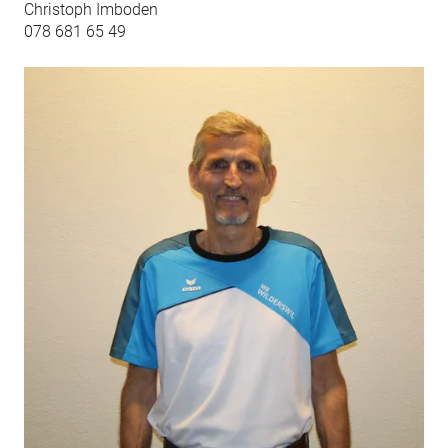
Christoph Imboden
078 681 65 49