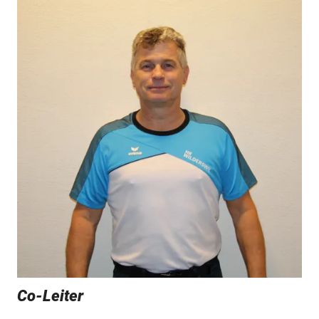
Co-Leiter