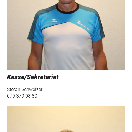
Kasse/Sekretariat
Stefan Schweizer
079 379 08 80