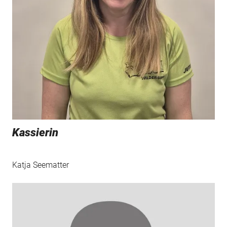
Kassierin
Katja Seematter