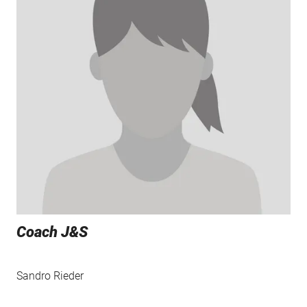
Coach J&S
Sandro Rieder